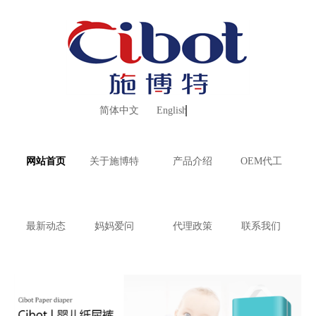
简体中文
English
网站首页
关于施博特
产品介绍
OEM代工
最新动态
妈妈爱问
代理政策
联系我们