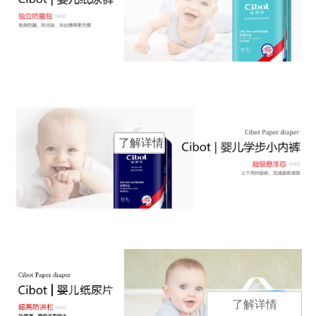
了解详情
了解详情