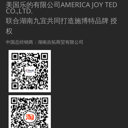
美国乐的有限公司AMERICA JOY TED
CO.,LTD.
联合湖南九宜共同打造施博特品牌 授
权
中国总经销商：湖南吉拓商贸有限公司