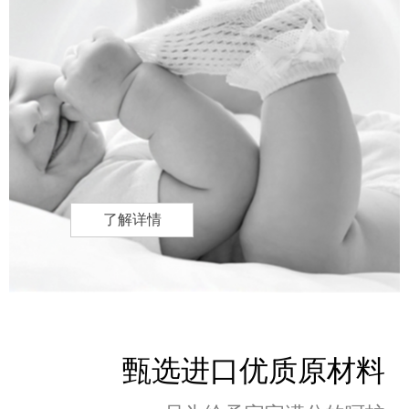
了解详情
甄选进口优质原材料