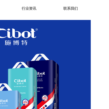
行业资讯
联系我们