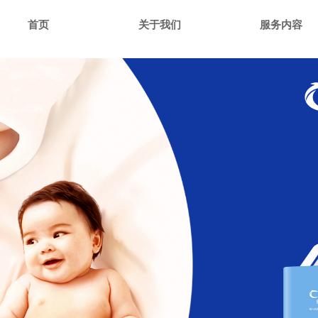
首页
关于我们
服务内容