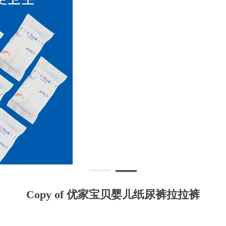
Copy of 优家宝贝婴儿纸尿裤拉拉裤