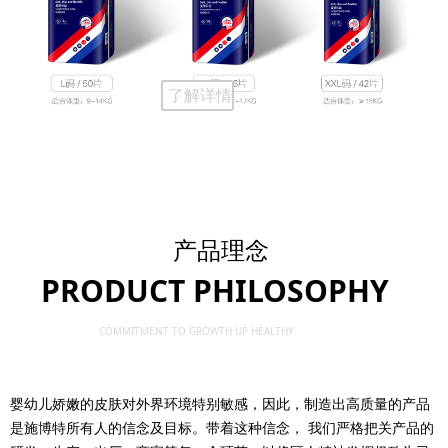
了解详情
产品理念
PRODUCT PHILOSOPHY
COMMITMENT TO GROWTH UP HEALTHY
婴幼儿娇嫩的皮肤对外界环境特别敏感，因此，制造出高质量的产品
是施博特所有人的信念及目标。带着这种信念， 我们严格把关产品的