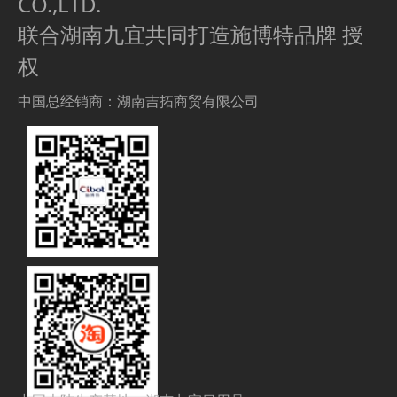
CO.,LTD.
联合湖南九宜共同打造施博特品牌 授
权
中国总经销商：湖南吉拓商贸有限公司