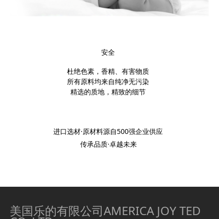
安全
杜绝色素，香精、有害物质
所有原料均来自纯净无污染
精选的质地，精致的细节
进口选材·原材料源自500强企业供应
传承品质·卓越未来
美国乐的有限公司AMERICA JOY TED