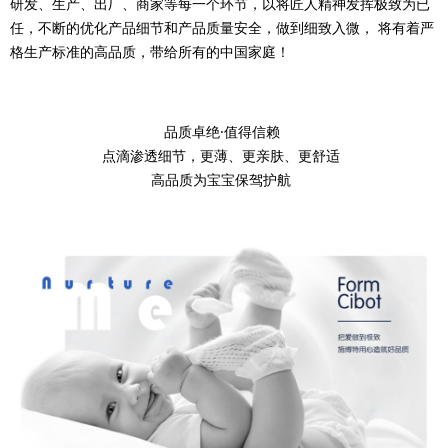
研发、生产、出厂、商家等每一个环节，以将匠人精神发挥极致为已
任，不断的优化产品细节和产品质量安全，做到细致入微， 将有着严
格生产标准的高品质，带给所有的中国家庭！
品质卓绝·值得信赖
点滴渗透细节，更薄、更亲肤、更舒适
高品质为宝宝保驾护航