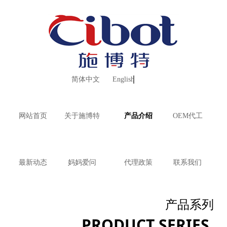
简体中文
English
网站首页
关于施博特
产品介绍
OEM代工
最新动态
妈妈爱问
代理政策
联系我们
产品系列
PRODUCT SERIES